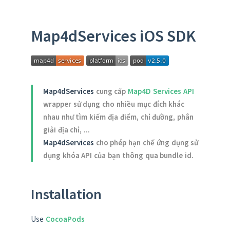
Map4dServices iOS SDK
Map4dServices
cung cấp
Map4D Services API
wrapper sử dụng cho nhiều mục đích khác
nhau như tìm kiếm địa điểm, chỉ đường, phân
giải địa chỉ, ...
Map4dServices
cho phép hạn chế ứng dụng sử
dụng khóa API của bạn thông qua bundle id.
Installation
Use
CocoaPods