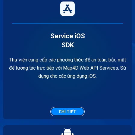
Service iOS
SDK
Thư viện cung cấp các phương thức để an toàn, bảo mật
để tương tác trực tiếp với Map4D Web API Services. Sử
dụng cho các ứng dụng iOS.
CHI TIẾT