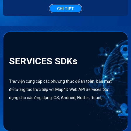
CHI TIẾT
SERVICES SDKs
Thư viện cung cấp các phương thức để an toàn, bảo mật
để tương tác trực tiếp với Map4D Web API Services. Sử
dụng cho các ứng dụng iOS, Android, Flutter, React, …