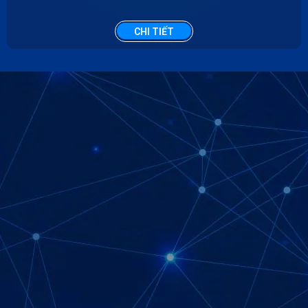
CHI TIẾT