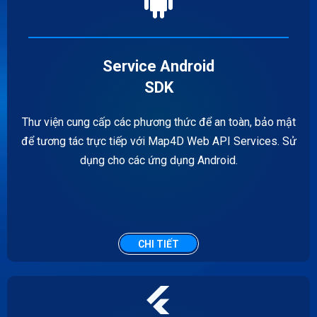
Service Android
SDK
Thư viện cung cấp các phương thức để an toàn, bảo mật
để tương tác trực tiếp với Map4D Web API Services. Sử
dụng cho các ứng dụng Android.
CHI TIẾT