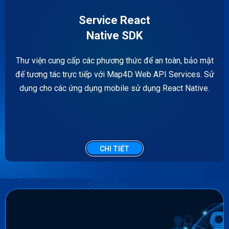
Service React
Native SDK
Thư viện cung cấp các phương thức để an toàn, bảo mật
để tương tác trực tiếp với Map4D Web API Services. Sử
dụng cho các ứng dụng mobile sử dụng React Native.
CHI TIẾT