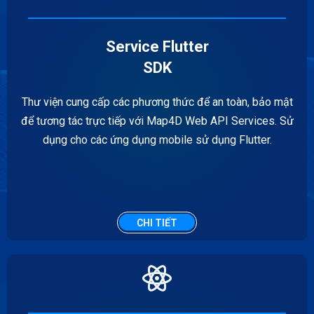
Service Flutter
SDK
Thư viện cung cấp các phương thức để an toàn, bảo mật
để tương tác trực tiếp với Map4D Web API Services. Sử
dụng cho các ứng dụng mobile sử dụng Flutter.
CHI TIẾT