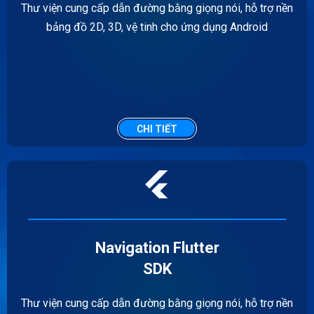
Thư viện cung cấp dẫn đường bằng giọng nói, hỗ trợ nền
bảng đồ 2D, 3D, vệ tinh cho ứng dụng Android
CHI TIẾT
Navigation Flutter
SDK
Thư viện cung cấp dẫn đường bằng giọng nói, hỗ trợ nền