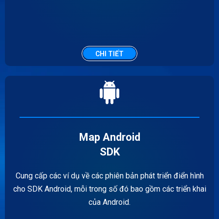
CHI TIẾT
Map Android
SDK
Cung cấp các ví dụ về các phiên bản phát triển điển hình
cho SDK Android, mỗi trong số đó bao gồm các triển khai
của Android.