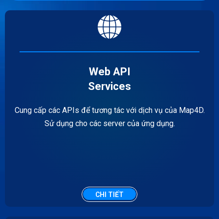
Web API
Services
Cung cấp các APIs để tương tác với dịch vụ của Map4D.
Sử dụng cho các server của ứng dụng.
CHI TIẾT